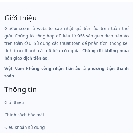
Giới thiệu
GiaCoin.com là website cập nhật giá tiền ảo trên toàn thế
giới. Chúng tôi tổng hợp dữ liệu từ 966 sàn giao dịch tiền ảo
trên toàn cầu. Sử dụng các thuật toán để phân tích, thống kê,
tính toán thành các dữ liệu có nghĩa.
Chúng tôi không mua
bán giao dịch tiền ảo.
Việt Nam không công nhận tiền ảo là phương tiện thanh
toán.
Thông tin
Giới thiệu
Chính sách bảo mật
Điều khoản sử dụng