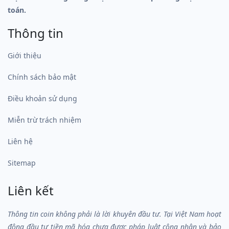
toán.
Thông tin
Giới thiệu
Chính sách bảo mật
Điều khoản sử dụng
Miễn trừ trách nhiệm
Liên hệ
Sitemap
Liên kết
Thông tin coin không phải là lời khuyên đầu tư. Tại Việt Nam hoạt
động đầu tư tiền mã hóa chưa được pháp luật công nhận và bảo