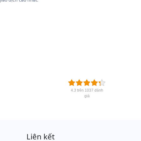
4.3 trên 1037 đánh
giá
Liên kết