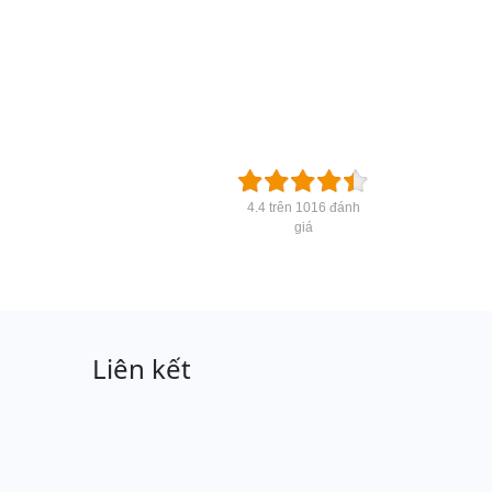
4.4 trên 1016 đánh
giá
Liên kết