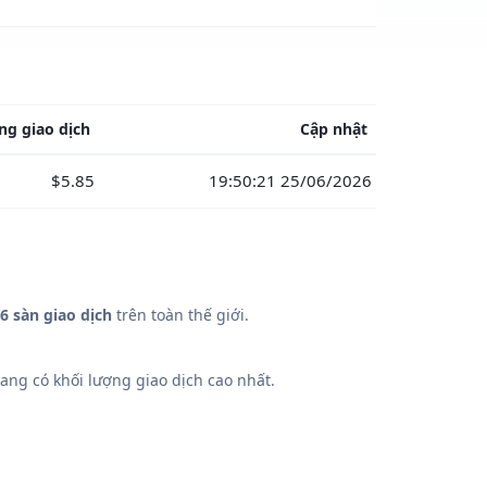
ng giao dịch
Cập nhật
$5.85
19:50:21 25/06/2026
6 sàn giao dịch
trên toàn thế giới.
ang có khối lượng giao dịch cao nhất.