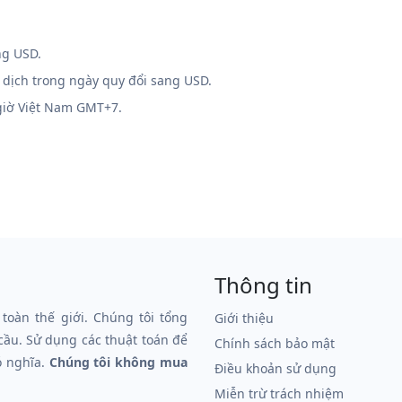
ng USD.
o dịch trong ngày quy đổi sang USD.
 giờ Việt Nam GMT+7.
Thông tin
 toàn thế giới. Chúng tôi tổng
Giới thiệu
 cầu. Sử dụng các thuật toán để
Chính sách bảo mật
ó nghĩa.
Chúng tôi không mua
Điều khoản sử dụng
Miễn trừ trách nhiệm