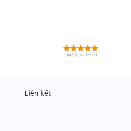
5 trên 1034 đánh giá
Liên kết