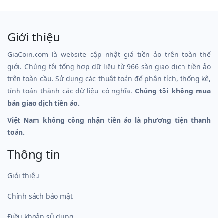
Giới thiệu
GiaCoin.com là website cập nhật giá tiền ảo trên toàn thế
giới. Chúng tôi tổng hợp dữ liệu từ 966 sàn giao dịch tiền ảo
trên toàn cầu. Sử dụng các thuật toán để phân tích, thống kê,
tính toán thành các dữ liệu có nghĩa.
Chúng tôi không mua
bán giao dịch tiền ảo.
Việt Nam không công nhận tiền ảo là phương tiện thanh
toán.
Thông tin
Giới thiệu
Chính sách bảo mật
Điều khoản sử dụng