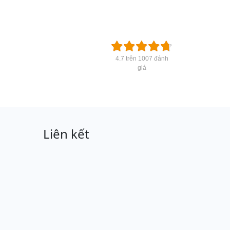
4.7 trên 1007 đánh
giá
Liên kết