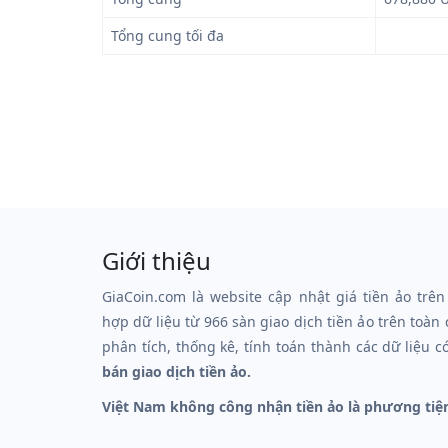
Tổng cung tối đa
Giới thiệu
GiaCoin.com là website cập nhật giá tiền ảo trên
hợp dữ liệu từ 966 sàn giao dịch tiền ảo trên toàn
phân tích, thống kê, tính toán thành các dữ liệu c
bán giao dịch tiền ảo.
Việt Nam không công nhận tiền ảo là phương tiệ