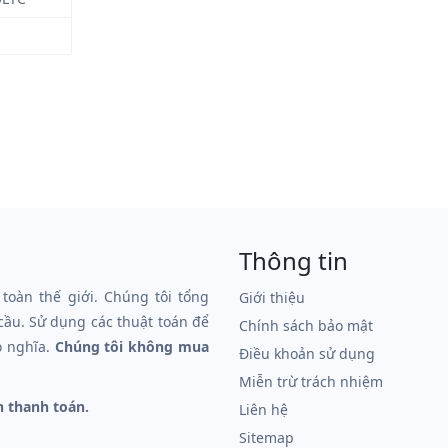
Thông tin
 toàn thế giới. Chúng tôi tổng
Giới thiệu
 cầu. Sử dụng các thuật toán để
Chính sách bảo mật
ó nghĩa.
Chúng tôi không mua
Điều khoản sử dụng
Miễn trừ trách nhiệm
n thanh toán.
Liên hệ
Sitemap