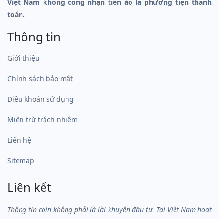
Việt Nam không công nhận tiền ảo là phương tiện thanh
toán.
Thông tin
Giới thiệu
Chính sách bảo mật
Điều khoản sử dụng
Miễn trừ trách nhiệm
Liên hệ
Sitemap
Liên kết
Thông tin coin không phải là lời khuyên đầu tư. Tại Việt Nam hoạt