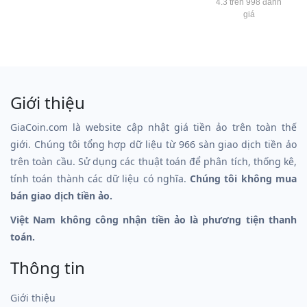
4.3 trên 998 đánh
giá
Giới thiệu
GiaCoin.com là website cập nhật giá tiền ảo trên toàn thế
giới. Chúng tôi tổng hợp dữ liệu từ 966 sàn giao dịch tiền ảo
trên toàn cầu. Sử dụng các thuật toán để phân tích, thống kê,
tính toán thành các dữ liệu có nghĩa.
Chúng tôi không mua
bán giao dịch tiền ảo.
Việt Nam không công nhận tiền ảo là phương tiện thanh
toán.
Thông tin
Giới thiệu