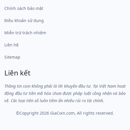
Chính sách bảo mật
Điều khoản sử dụng
Miễn trừ trách nhiệm
Liên hệ
Sitemap
Liên kết
Thông tin coin không phải là lời khuyên đầu tư. Tại Việt Nam hoạt
động đầu tư tiền mã hóa chưa được pháp luật công nhận và bảo
vệ. Các loại tiền số luôn tiềm ẩn nhiều rủi ro tài chính.
©Copyright 2026
GiaCoin.com
, All rights reserved.