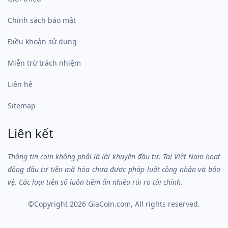
Chính sách bảo mật
Điều khoản sử dụng
Miễn trừ trách nhiệm
Liên hệ
Sitemap
Liên kết
Thông tin coin không phải là lời khuyên đầu tư. Tại Việt Nam hoạt
động đầu tư tiền mã hóa chưa được pháp luật công nhận và bảo
vệ. Các loại tiền số luôn tiềm ẩn nhiều rủi ro tài chính.
©Copyright 2026
GiaCoin.com
, All rights reserved.