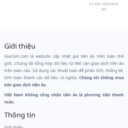
4.0 trên 1028 đánh
giá
Giới thiệu
GiaCoin.com là website cập nhật giá tiền ảo trên toàn thế
giới. Chúng tôi tổng hợp dữ liệu từ 966 sàn giao dịch tiền ảo
trên toàn cầu. Sử dụng các thuật toán để phân tích, thống kê,
tính toán thành các dữ liệu có nghĩa.
Chúng tôi không mua
bán giao dịch tiền ảo.
Việt Nam không công nhận tiền ảo là phương tiện thanh
toán.
Thông tin
Giới thiệu