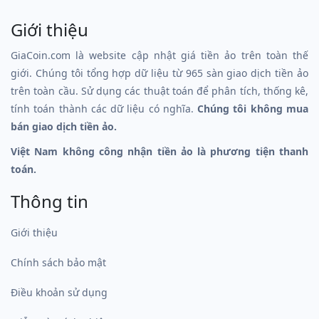
Giới thiệu
GiaCoin.com là website cập nhật giá tiền ảo trên toàn thế
giới. Chúng tôi tổng hợp dữ liệu từ 965 sàn giao dịch tiền ảo
trên toàn cầu. Sử dụng các thuật toán để phân tích, thống kê,
tính toán thành các dữ liệu có nghĩa.
Chúng tôi không mua
bán giao dịch tiền ảo.
Việt Nam không công nhận tiền ảo là phương tiện thanh
toán.
Thông tin
Giới thiệu
Chính sách bảo mật
Điều khoản sử dụng