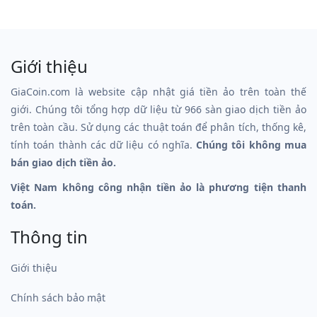
Giới thiệu
GiaCoin.com là website cập nhật giá tiền ảo trên toàn thế
giới. Chúng tôi tổng hợp dữ liệu từ 966 sàn giao dịch tiền ảo
trên toàn cầu. Sử dụng các thuật toán để phân tích, thống kê,
tính toán thành các dữ liệu có nghĩa.
Chúng tôi không mua
bán giao dịch tiền ảo.
Việt Nam không công nhận tiền ảo là phương tiện thanh
toán.
Thông tin
Giới thiệu
Chính sách bảo mật