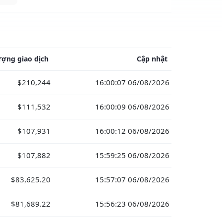
ượng giao dịch
Cập nhật
$210,244
16:00:07 06/08/2026
$111,532
16:00:09 06/08/2026
$107,931
16:00:12 06/08/2026
$107,882
15:59:25 06/08/2026
$83,625.20
15:57:07 06/08/2026
$81,689.22
15:56:23 06/08/2026