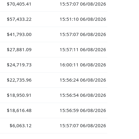
$70,405.41
15:57:07 06/08/2026
$57,433.22
15:51:10 06/08/2026
$41,793.00
15:57:07 06/08/2026
$27,881.09
15:57:11 06/08/2026
$24,719.73
16:00:11 06/08/2026
$22,735.96
15:56:24 06/08/2026
$18,950.91
15:56:54 06/08/2026
$18,616.48
15:56:59 06/08/2026
$6,063.12
15:57:07 06/08/2026