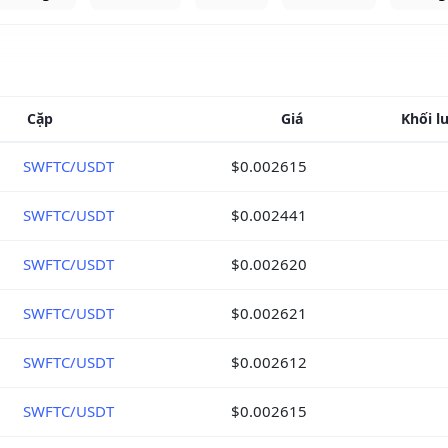
Cặp
Giá
Khối l
SWFTC/USDT
$0.002615
SWFTC/USDT
$0.002441
SWFTC/USDT
$0.002620
SWFTC/USDT
$0.002621
SWFTC/USDT
$0.002612
SWFTC/USDT
$0.002615