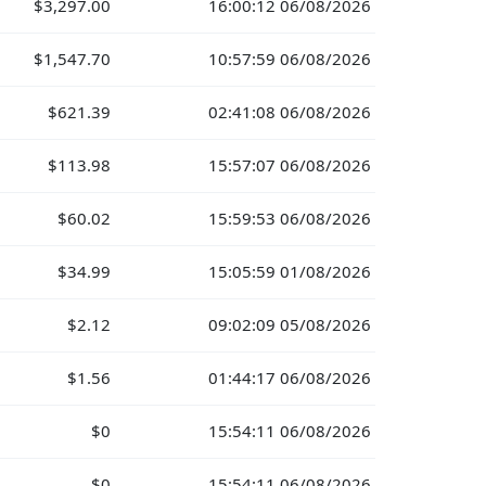
$3,297.00
16:00:12 06/08/2026
$1,547.70
10:57:59 06/08/2026
$621.39
02:41:08 06/08/2026
$113.98
15:57:07 06/08/2026
$60.02
15:59:53 06/08/2026
$34.99
15:05:59 01/08/2026
$2.12
09:02:09 05/08/2026
$1.56
01:44:17 06/08/2026
$0
15:54:11 06/08/2026
$0
15:54:11 06/08/2026