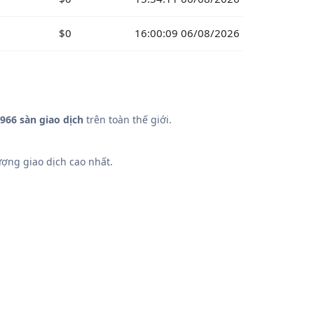
$0
16:00:09 06/08/2026
966 sàn giao dịch
trên toàn thế giới.
ợng giao dịch cao nhất.