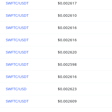
SWFTC/USDT
$0.002617
SWFTC/USDT
$0.002610
SWFTC/USDT
$0.002616
SWFTC/USDT
$0.002616
SWFTC/USDT
$0.002620
SWFTC/USDT
$0.002598
SWFTC/USDT
$0.002616
SWFTC/USD
$0.002623
SWFTC/USDT
$0.002609