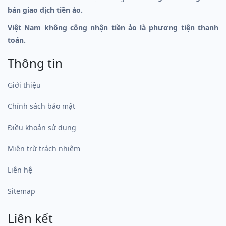
bán giao dịch tiền ảo.
Việt Nam không công nhận tiền ảo là phương tiện thanh
toán.
Thông tin
Giới thiệu
Chính sách bảo mật
Điều khoản sử dụng
Miễn trừ trách nhiệm
Liên hệ
Sitemap
Liên kết