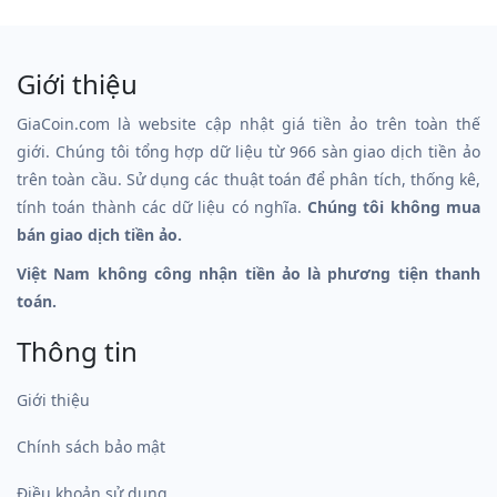
Giới thiệu
GiaCoin.com là website cập nhật giá tiền ảo trên toàn thế
giới. Chúng tôi tổng hợp dữ liệu từ 966 sàn giao dịch tiền ảo
trên toàn cầu. Sử dụng các thuật toán để phân tích, thống kê,
tính toán thành các dữ liệu có nghĩa.
Chúng tôi không mua
bán giao dịch tiền ảo.
Việt Nam không công nhận tiền ảo là phương tiện thanh
toán.
Thông tin
Giới thiệu
Chính sách bảo mật
Điều khoản sử dụng