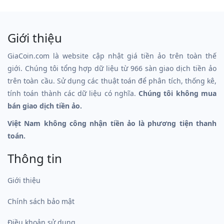
Giới thiệu
GiaCoin.com là website cập nhật giá tiền ảo trên toàn thế
giới. Chúng tôi tổng hợp dữ liệu từ 966 sàn giao dịch tiền ảo
trên toàn cầu. Sử dụng các thuật toán để phân tích, thống kê,
tính toán thành các dữ liệu có nghĩa.
Chúng tôi không mua
bán giao dịch tiền ảo.
Việt Nam không công nhận tiền ảo là phương tiện thanh
toán.
Thông tin
Giới thiệu
Chính sách bảo mật
Điều khoản sử dụng