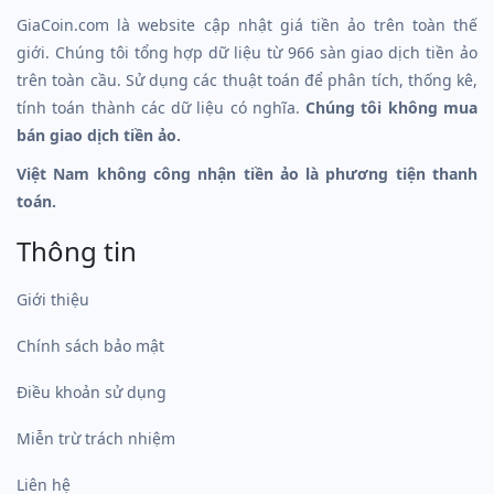
GiaCoin.com là website cập nhật giá tiền ảo trên toàn thế
giới. Chúng tôi tổng hợp dữ liệu từ 966 sàn giao dịch tiền ảo
trên toàn cầu. Sử dụng các thuật toán để phân tích, thống kê,
tính toán thành các dữ liệu có nghĩa.
Chúng tôi không mua
bán giao dịch tiền ảo.
Việt Nam không công nhận tiền ảo là phương tiện thanh
toán.
Thông tin
Giới thiệu
Chính sách bảo mật
Điều khoản sử dụng
Miễn trừ trách nhiệm
Liên hệ