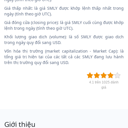
Giá thấp nhất: là giá SMLY được khớp lệnh thấp nhất trong
ngày (tính theo giờ UTC).
Giá đóng cửa (closing price): là giá SMLY cuối cùng được khớp
lệnh trong ngày (tính theo giờ UTC).
Khối lượng giao dịch (volume): là số SMLY được giao dịch
trong ngày quy đổi sang USD.
Vốn hóa thị trường (market capitalization - Market Cap): là
tổng giá trị hiện tại của các tất cả các SMLY đang lưu hành
trên thị trường quy đổi sang USD.
4.1 trên 1025 đánh
giá
Giới thiệu