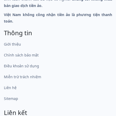
bán giao dịch tiền ảo.
Việt Nam không công nhận tiền ảo là phương tiện thanh
toán.
Thông tin
Giới thiệu
Chính sách bảo mật
Điều khoản sử dụng
Miễn trừ trách nhiệm
Liên hệ
Sitemap
Liên kết