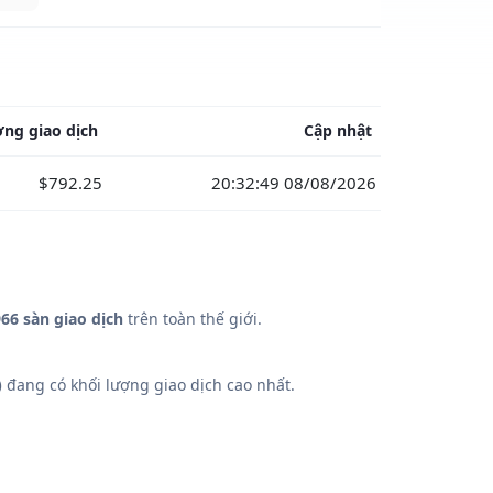
ợng giao dịch
Cập nhật
$792.25
20:32:49 08/08/2026
66 sàn giao dịch
trên toàn thế giới.
)
đang có khối lượng giao dịch cao nhất.