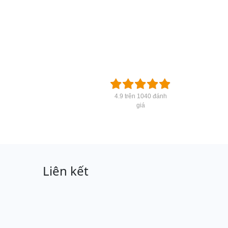
4.9 trên 1040 đánh
giá
Liên kết