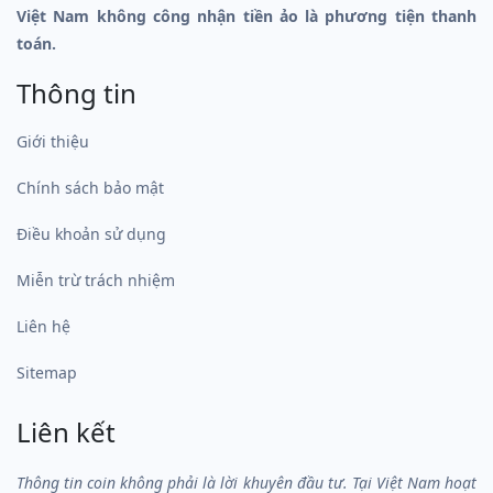
Việt Nam không công nhận tiền ảo là phương tiện thanh
toán.
Thông tin
Giới thiệu
Chính sách bảo mật
Điều khoản sử dụng
Miễn trừ trách nhiệm
Liên hệ
Sitemap
Liên kết
Thông tin coin không phải là lời khuyên đầu tư. Tại Việt Nam hoạt