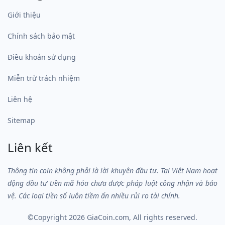
Giới thiệu
Chính sách bảo mật
Điều khoản sử dụng
Miễn trừ trách nhiệm
Liên hệ
Sitemap
Liên kết
Thông tin coin không phải là lời khuyên đầu tư. Tại Việt Nam hoạt
động đầu tư tiền mã hóa chưa được pháp luật công nhận và bảo
vệ. Các loại tiền số luôn tiềm ẩn nhiều rủi ro tài chính.
©Copyright 2026
GiaCoin.com
, All rights reserved.