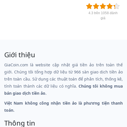
4.3 trên 1058 đánh
giá
Giới thiệu
GiaCoin.com là website cập nhật giá tiền ảo trên toàn thế
giới. Chúng tôi tổng hợp dữ liệu từ 966 sàn giao dịch tiền ảo
trên toàn cầu. Sử dụng các thuật toán để phân tích, thống kê,
tính toán thành các dữ liệu có nghĩa.
Chúng tôi không mua
bán giao dịch tiền ảo.
Việt Nam không công nhận tiền ảo là phương tiện thanh
toán.
Thông tin