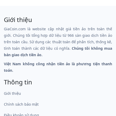
Giới thiệu
GiaCoin.com là website cập nhật giá tiền ảo trên toàn thế
giới. Chúng tôi tổng hợp dữ liệu từ 966 sàn giao dịch tiền ảo
trên toàn cầu. Sử dụng các thuật toán để phân tích, thống kê,
tính toán thành các dữ liệu có nghĩa.
Chúng tôi không mua
bán giao dịch tiền ảo.
Việt Nam không công nhận tiền ảo là phương tiện thanh
toán.
Thông tin
Giới thiệu
Chính sách bảo mật
Điều khoản sử dụng