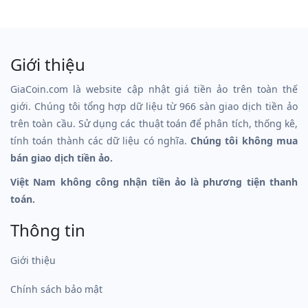
Giới thiệu
GiaCoin.com là website cập nhật giá tiền ảo trên toàn thế
giới. Chúng tôi tổng hợp dữ liệu từ 966 sàn giao dịch tiền ảo
trên toàn cầu. Sử dụng các thuật toán để phân tích, thống kê,
tính toán thành các dữ liệu có nghĩa.
Chúng tôi không mua
bán giao dịch tiền ảo.
Việt Nam không công nhận tiền ảo là phương tiện thanh
toán.
Thông tin
Giới thiệu
Chính sách bảo mật