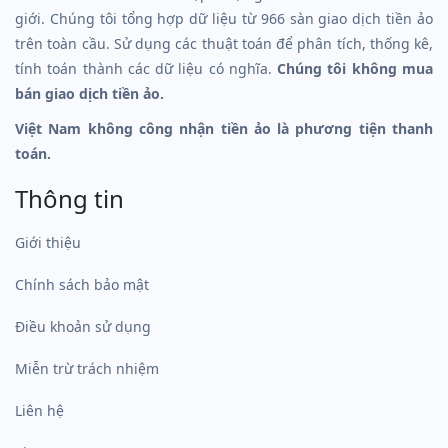
giới. Chúng tôi tổng hợp dữ liệu từ 966 sàn giao dịch tiền ảo
trên toàn cầu. Sử dụng các thuật toán để phân tích, thống kê,
tính toán thành các dữ liệu có nghĩa.
Chúng tôi không mua
bán giao dịch tiền ảo.
Việt Nam không công nhận tiền ảo là phương tiện thanh
toán.
Thông tin
Giới thiệu
Chính sách bảo mật
Điều khoản sử dụng
Miễn trừ trách nhiệm
Liên hệ