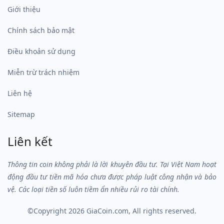
Giới thiệu
Chính sách bảo mật
Điều khoản sử dụng
Miễn trừ trách nhiệm
Liên hệ
Sitemap
Liên kết
Thông tin coin không phải là lời khuyên đầu tư. Tại Việt Nam hoạt
động đầu tư tiền mã hóa chưa được pháp luật công nhận và bảo
vệ. Các loại tiền số luôn tiềm ẩn nhiều rủi ro tài chính.
©Copyright 2026
GiaCoin.com
, All rights reserved.