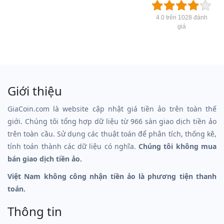
4.0 trên 1028 đánh
giá
Giới thiệu
GiaCoin.com là website cập nhật giá tiền ảo trên toàn thế
giới. Chúng tôi tổng hợp dữ liệu từ 966 sàn giao dịch tiền ảo
trên toàn cầu. Sử dụng các thuật toán để phân tích, thống kê,
tính toán thành các dữ liệu có nghĩa.
Chúng tôi không mua
bán giao dịch tiền ảo.
Việt Nam không công nhận tiền ảo là phương tiện thanh
toán.
Thông tin