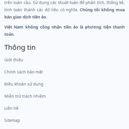
trên toàn cầu. Sử dụng các thuật toán để phân tích, thống kê,
tính toán thành các dữ liệu có nghĩa.
Chúng tôi không mua
bán giao dịch tiền ảo.
Việt Nam không công nhận tiền ảo là phương tiện thanh
toán.
Thông tin
Giới thiệu
Chính sách bảo mật
Điều khoản sử dụng
Miễn trừ trách nhiệm
Liên hệ
Sitemap