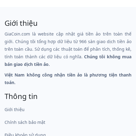
Giới thiệu
GiaCoin.com là website cập nhật giá tiền ảo trên toàn thế
giới. Chúng tôi tổng hợp dữ liệu từ 966 sàn giao dịch tiền ảo
trên toàn cầu. Sử dụng các thuật toán để phân tích, thống kê,
tính toán thành các dữ liệu có nghĩa.
Chúng tôi không mua
bán giao dịch tiền ảo.
Việt Nam không công nhận tiền ảo là phương tiện thanh
toán.
Thông tin
Giới thiệu
Chính sách bảo mật
Điều khoản sử dụng