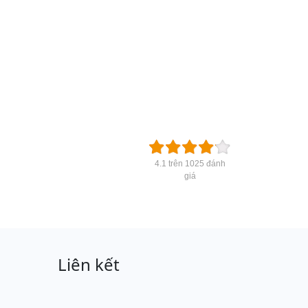
4.1 trên 1025 đánh
giá
Liên kết