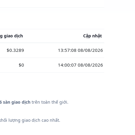
g giao dịch
Cập nhật
$0.3289
13:57:08 08/08/2026
$0
14:00:07 08/08/2026
6 sàn giao dịch
trên toàn thế giới.
hối lượng giao dịch cao nhất.