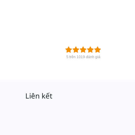
5 trên 1019 đánh giá
Liên kết