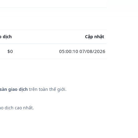
o dịch
Cập nhật
$0
05:00:10 07/08/2026
sàn giao dịch
trên toàn thế giới.
o dịch cao nhất.