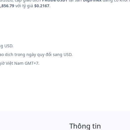
,856.79
với tỷ giá
$0.2167
.
ng USD.
iao dịch trong ngày quy đổi sang USD.
 giờ Việt Nam GMT+7.
Thông tin