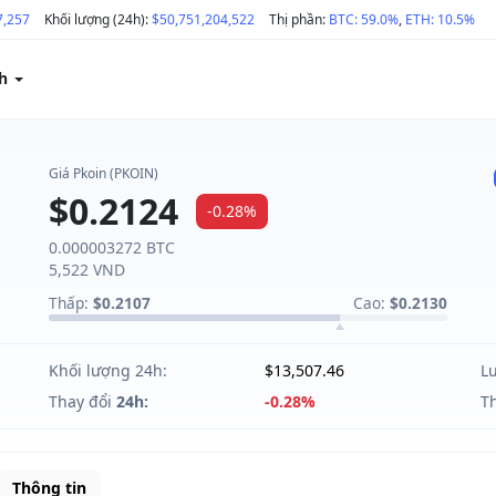
7,257
Khối lượng (24h):
$50,751,204,522
Thị phần:
BTC: 59.0%
,
ETH: 10.5%
ch
Giá Pkoin (PKOIN)
$0.2124
-0.28%
0.000003272 BTC
5,522 VND
Thấp:
$0.2107
Cao:
$0.2130
Khối lượng 24h:
$13,507.46
L
Thay đổi
24h:
-0.28%
T
Thông tin