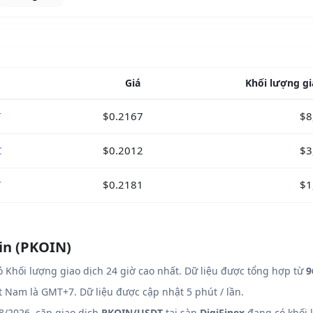
Giá
Khối lượng gi
T
$0.2167
$8
C
$0.2012
$3
T
$0.2181
$1
oin (PKOIN)
 Khối lượng giao dịch 24 giờ cao nhất. Dữ liệu được tổng hợp từ
9
ệt Nam là GMT+7. Dữ liệu được cập nhật 5 phút / lần.
8/2026, cặp giao dịch
PKOIN/USDT
tại sàn
DigiFinex
đang có khối l