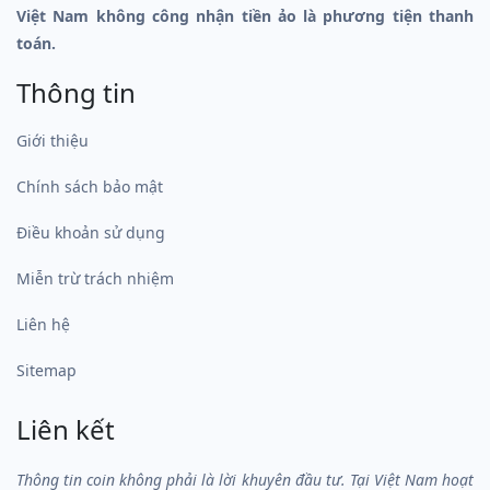
Việt Nam không công nhận tiền ảo là phương tiện thanh
toán.
Thông tin
Giới thiệu
Chính sách bảo mật
Điều khoản sử dụng
Miễn trừ trách nhiệm
Liên hệ
Sitemap
Liên kết
Thông tin coin không phải là lời khuyên đầu tư. Tại Việt Nam hoạt