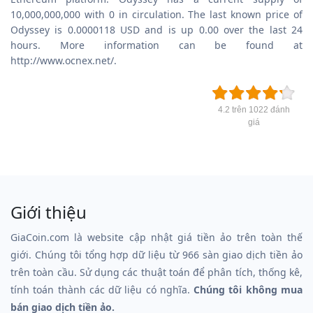
10,000,000,000 with 0 in circulation. The last known price of
Odyssey is 0.0000118 USD and is up 0.00 over the last 24
hours. More information can be found at
http://www.ocnex.net/.
4.2 trên 1022 đánh
giá
Giới thiệu
GiaCoin.com là website cập nhật giá tiền ảo trên toàn thế
giới. Chúng tôi tổng hợp dữ liệu từ 966 sàn giao dịch tiền ảo
trên toàn cầu. Sử dụng các thuật toán để phân tích, thống kê,
tính toán thành các dữ liệu có nghĩa.
Chúng tôi không mua
bán giao dịch tiền ảo.