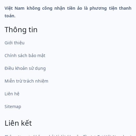
Việt Nam không công nhận tiền ảo là phương tiện thanh
toán.
Thông tin
Giới thiệu
Chính sách bảo mật
Điều khoản sử dụng
Miễn trừ trách nhiệm
Liên hệ
Sitemap
Liên kết