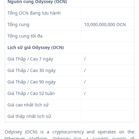
Nguồn cung Odyssey (OCN)
Tổng OCN đang lưu hành
Tổng cung
10,000,000,000 OCN
Tổng cung tối đa
Lịch sử giá Odyssey (OCN)
Giá Thấp / Cao 7 ngày
/
Giá Thấp / Cao 30 ngày
/
Giá Thấp / Cao 90 ngày
/
Giá Thấp / Cao 52 tuần
/
Giá cao nhất lịch sử
Giá thấp nhất lịch sử
Odyssey (OCN) is a cryptocurrency and operates on the
Ethereum platform. Odyssey has a current supply of