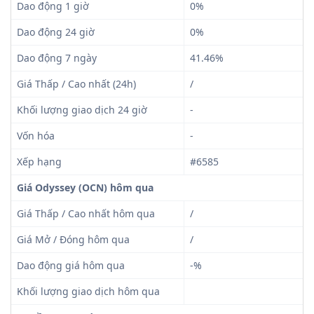
Dao động 1 giờ
0%
Dao động 24 giờ
0%
Dao động 7 ngày
41.46%
Giá Thấp / Cao nhất (24h)
/
Khối lượng giao dịch 24 giờ
-
Vốn hóa
-
Xếp hạng
#6585
Giá Odyssey (OCN) hôm qua
Giá Thấp / Cao nhất hôm qua
/
Giá Mở / Đóng hôm qua
/
Dao động giá hôm qua
-%
Khối lượng giao dịch hôm qua