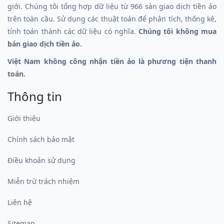
giới. Chúng tôi tổng hợp dữ liệu từ 966 sàn giao dịch tiền ảo
trên toàn cầu. Sử dụng các thuật toán để phân tích, thống kê,
tính toán thành các dữ liệu có nghĩa.
Chúng tôi không mua
bán giao dịch tiền ảo.
Việt Nam không công nhận tiền ảo là phương tiện thanh
toán.
Thông tin
Giới thiệu
Chính sách bảo mật
Điều khoản sử dụng
Miễn trừ trách nhiệm
Liên hệ
Sitemap