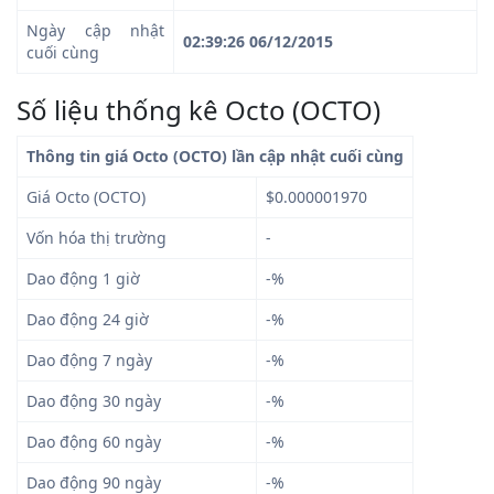
Ngày cập nhật
02:39:26 06/12/2015
cuối cùng
Số liệu thống kê Octo (OCTO)
Thông tin giá Octo (OCTO) lần cập nhật cuối cùng
Giá Octo (OCTO)
$0.000001970
Vốn hóa thị trường
-
Dao động 1 giờ
-%
Dao động 24 giờ
-%
Dao động 7 ngày
-%
Dao động 30 ngày
-%
Dao động 60 ngày
-%
Dao động 90 ngày
-%