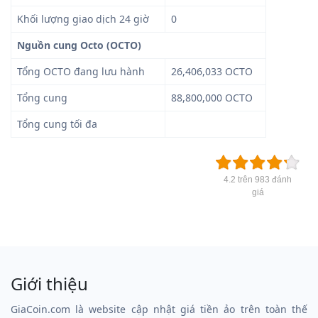
Khối lượng giao dịch 24 giờ
0
Nguồn cung Octo (OCTO)
Tổng OCTO đang lưu hành
26,406,033 OCTO
Tổng cung
88,800,000 OCTO
Tổng cung tối đa
4.2 trên 983 đánh
giá
Giới thiệu
GiaCoin.com là website cập nhật giá tiền ảo trên toàn thế