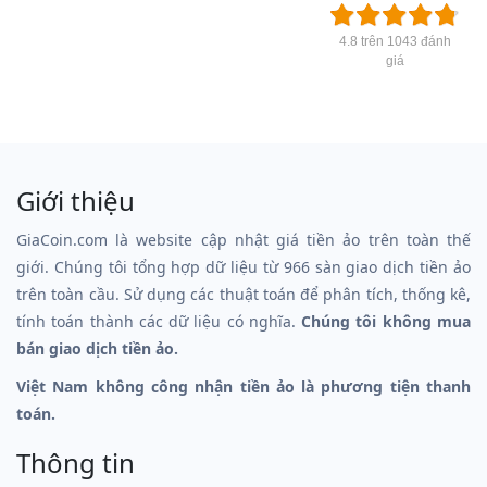
4.8 trên 1043 đánh
giá
Giới thiệu
GiaCoin.com là website cập nhật giá tiền ảo trên toàn thế
giới. Chúng tôi tổng hợp dữ liệu từ 966 sàn giao dịch tiền ảo
trên toàn cầu. Sử dụng các thuật toán để phân tích, thống kê,
tính toán thành các dữ liệu có nghĩa.
Chúng tôi không mua
bán giao dịch tiền ảo.
Việt Nam không công nhận tiền ảo là phương tiện thanh
toán.
Thông tin