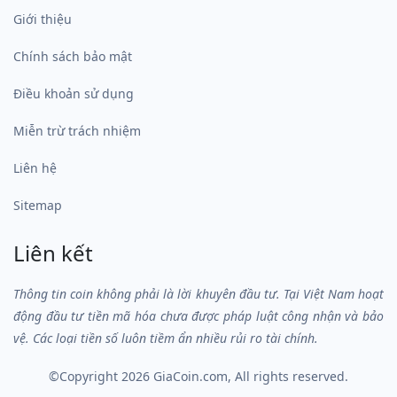
Giới thiệu
Chính sách bảo mật
Điều khoản sử dụng
Miễn trừ trách nhiệm
Liên hệ
Sitemap
Liên kết
Thông tin coin không phải là lời khuyên đầu tư. Tại Việt Nam hoạt
động đầu tư tiền mã hóa chưa được pháp luật công nhận và bảo
vệ. Các loại tiền số luôn tiềm ẩn nhiều rủi ro tài chính.
©Copyright 2026
GiaCoin.com
, All rights reserved.