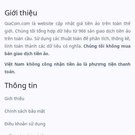
Giới thiệu
GiaCoin.com là website cập nhật giá tiền ảo trên toàn thế
giới. Chúng tôi tổng hợp dữ liệu từ 966 sàn giao dịch tiền ảo
trên toàn cầu. Sử dụng các thuật toán để phân tích, thống kê,
tính toán thành các dữ liệu có nghĩa.
Chúng tôi không mua
bán giao dịch tiền ảo.
Việt Nam không công nhận tiền ảo là phương tiện thanh
toán.
Thông tin
Giới thiệu
Chính sách bảo mật
Điều khoản sử dụng