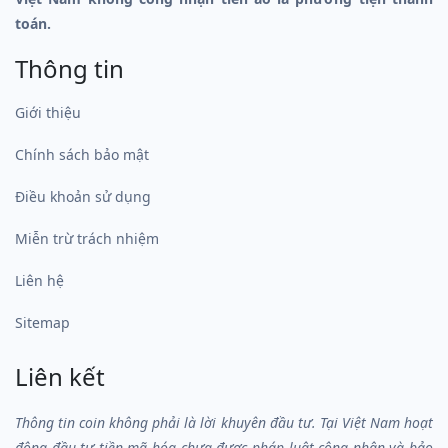
toán.
Thông tin
Giới thiệu
Chính sách bảo mật
Điều khoản sử dụng
Miễn trừ trách nhiệm
Liên hệ
Sitemap
Liên kết
Thông tin coin không phải là lời khuyên đầu tư. Tại Việt Nam hoạt
động đầu tư tiền mã hóa chưa được pháp luật công nhận và bảo