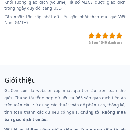
Khối lượng giao dịch (volume): là số ALICE được giao dịch
trong ngày quy đổi sang USD.
Cập nhật: Lần cập nhật dữ liệu gần nhất theo múi giờ Việt
Nam GMT+7.
5 trên 1049 đánh giá
Giới thiệu
GiaCoin.com là website cập nhật giá tiền ảo trên toàn thế
giới. Chúng tôi tổng hợp dữ liệu từ 966 sàn giao dịch tiền ảo
trên toàn cầu. Sử dụng các thuật toán để phân tích, thống kê,
tính toán thành các dữ liệu có nghĩa.
Chúng tôi không mua
bán giao dịch tiền ảo.
Việt Nam không công nhận tiền ảo là phương tiện thanh