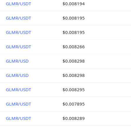
GLMR/USDT
$0.008194
GLMR/USDT
$0.008195
GLMR/USDT
$0.008195
GLMR/USDT
$0.008266
GLMR/USD
$0.008298
GLMR/USD
$0.008298
GLMR/USDT
$0.008295
GLMR/USDT
$0.007895
GLMR/USDT
$0.008289