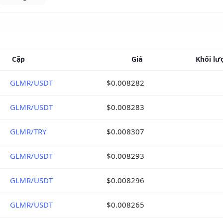
Cặp
Giá
Khối lư
GLMR/USDT
$0.008282
GLMR/USDT
$0.008283
GLMR/TRY
$0.008307
GLMR/USDT
$0.008293
GLMR/USDT
$0.008296
GLMR/USDT
$0.008265