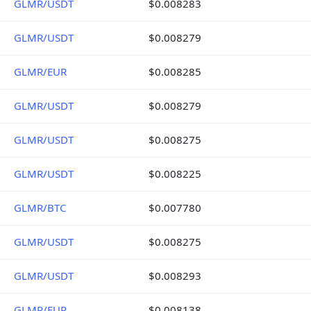
GLMR/USDT
$0.008283
GLMR/USDT
$0.008279
GLMR/EUR
$0.008285
GLMR/USDT
$0.008279
GLMR/USDT
$0.008275
GLMR/USDT
$0.008225
GLMR/BTC
$0.007780
GLMR/USDT
$0.008275
GLMR/USDT
$0.008293
GLMR/EUR
$0.008138