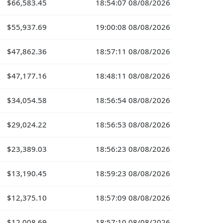
$66,583.45
18:54:07 08/08/2026
$55,937.69
19:00:08 08/08/2026
$47,862.36
18:57:11 08/08/2026
$47,177.16
18:48:11 08/08/2026
$34,054.58
18:56:54 08/08/2026
$29,024.22
18:56:53 08/08/2026
$23,389.03
18:56:23 08/08/2026
$13,190.45
18:59:23 08/08/2026
$12,375.10
18:57:09 08/08/2026
$12,008.69
18:57:10 08/08/2026