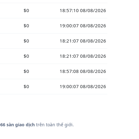
$0
18:57:10 08/08/2026
$0
19:00:07 08/08/2026
$0
18:21:07 08/08/2026
$0
18:21:07 08/08/2026
$0
18:57:08 08/08/2026
$0
19:00:07 08/08/2026
66 sàn giao dịch
trên toàn thế giới.