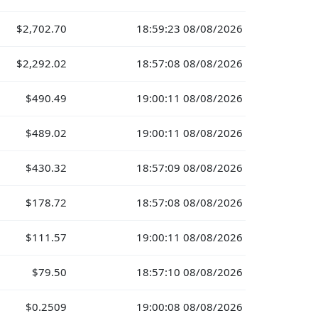
$2,702.70
18:59:23 08/08/2026
$2,292.02
18:57:08 08/08/2026
$490.49
19:00:11 08/08/2026
$489.02
19:00:11 08/08/2026
$430.32
18:57:09 08/08/2026
$178.72
18:57:08 08/08/2026
$111.57
19:00:11 08/08/2026
$79.50
18:57:10 08/08/2026
$0.2509
19:00:08 08/08/2026