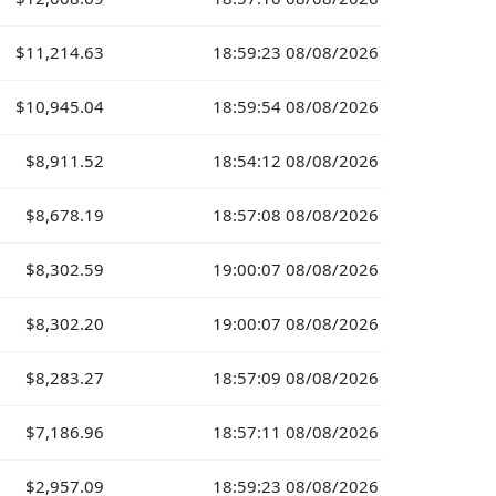
$11,214.63
18:59:23 08/08/2026
$10,945.04
18:59:54 08/08/2026
$8,911.52
18:54:12 08/08/2026
$8,678.19
18:57:08 08/08/2026
$8,302.59
19:00:07 08/08/2026
$8,302.20
19:00:07 08/08/2026
$8,283.27
18:57:09 08/08/2026
$7,186.96
18:57:11 08/08/2026
$2,957.09
18:59:23 08/08/2026