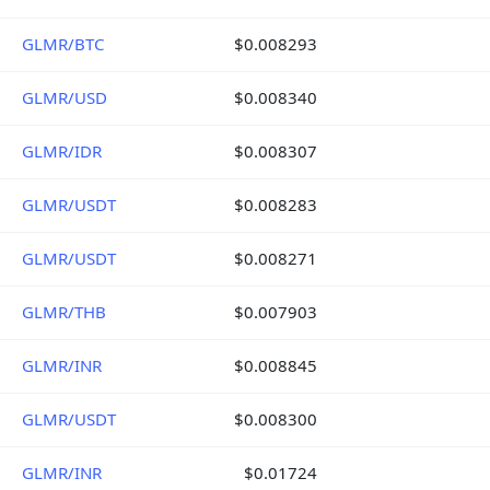
GLMR/BTC
$0.008293
GLMR/USD
$0.008340
GLMR/IDR
$0.008307
GLMR/USDT
$0.008283
GLMR/USDT
$0.008271
GLMR/THB
$0.007903
GLMR/INR
$0.008845
GLMR/USDT
$0.008300
GLMR/INR
$0.01724