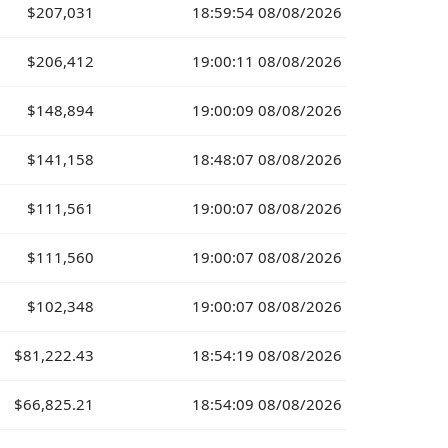
$207,031
18:59:54 08/08/2026
$206,412
19:00:11 08/08/2026
$148,894
19:00:09 08/08/2026
$141,158
18:48:07 08/08/2026
$111,561
19:00:07 08/08/2026
$111,560
19:00:07 08/08/2026
$102,348
19:00:07 08/08/2026
$81,222.43
18:54:19 08/08/2026
$66,825.21
18:54:09 08/08/2026