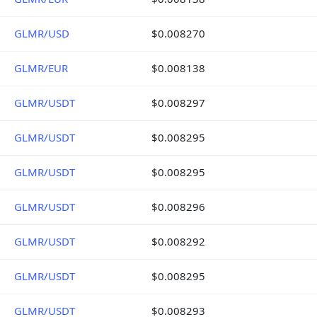
GLMR/USD
$0.008270
GLMR/EUR
$0.008138
GLMR/USDT
$0.008297
GLMR/USDT
$0.008295
GLMR/USDT
$0.008295
GLMR/USDT
$0.008296
GLMR/USDT
$0.008292
GLMR/USDT
$0.008295
GLMR/USDT
$0.008293