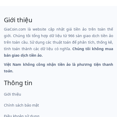
Giới thiệu
GiaCoin.com là website cập nhật giá tiền ảo trên toàn thế
giới. Chúng tôi tổng hợp dữ liệu từ 966 sàn giao dịch tiền ảo
trên toàn cầu. Sử dụng các thuật toán để phân tích, thống kê,
tính toán thành các dữ liệu có nghĩa.
Chúng tôi không mua
bán giao dịch tiền ảo.
Việt Nam không công nhận tiền ảo là phương tiện thanh
toán.
Thông tin
Giới thiệu
Chính sách bảo mật
Điều khoản sử dụng