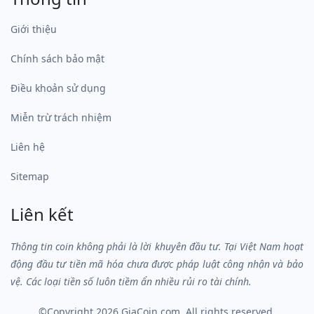
Giới thiệu
Chính sách bảo mật
Điều khoản sử dụng
Miễn trừ trách nhiệm
Liên hệ
Sitemap
Liên kết
Thông tin coin không phải là lời khuyên đầu tư. Tại Việt Nam hoạt
động đầu tư tiền mã hóa chưa được pháp luật công nhận và bảo
vệ. Các loại tiền số luôn tiềm ẩn nhiều rủi ro tài chính.
©Copyright 2026
GiaCoin.com
, All rights reserved.