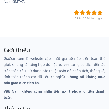
Nam GMT+7.
5 trên 1034 đánh giá
Giới thiệu
GiaCoin.com là website cập nhật giá tiền ảo trên toàn thế
giới. Chúng tôi tổng hợp dữ liệu từ 966 sàn giao dịch tiền ảo
trên toàn cầu. Sử dụng các thuật toán để phân tích, thống kê,
tính toán thành các dữ liệu có nghĩa.
Chúng tôi không mua
bán giao dịch tiền ảo.
Việt Nam không công nhận tiền ảo là phương tiện thanh
toán.
Thông tin