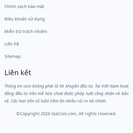
Chính sách bảo mật
Điều khoản sử dụng
Miễn trừ trách nhiệm
Liên hệ
Sitemap
Liên kết
Thông tin coin không phải là lời khuyên đầu tư. Tại Việt Nam hoạt
động đầu tư tiền mã hóa chưa được pháp luật công nhận và bảo
vệ. Các loại tiền số luôn tiềm ẩn nhiều rủi ro tài chính.
©Copyright 2026
GiaCoin.com
, All rights reserved.