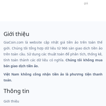
giá
Giới thiệu
GiaCoin.com là website cập nhật giá tiền ảo trên toàn thế
giới. Chúng tôi tổng hợp dữ liệu từ 966 sàn giao dịch tiền ảo
trên toàn cầu. Sử dụng các thuật toán để phân tích, thống kê,
tính toán thành các dữ liệu có nghĩa.
Chúng tôi không mua
bán giao dịch tiền ảo.
Việt Nam không công nhận tiền ảo là phương tiện thanh
toán.
Thông tin
Giới thiệu