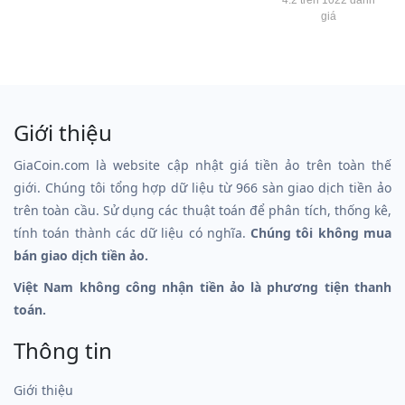
giá
Giới thiệu
GiaCoin.com là website cập nhật giá tiền ảo trên toàn thế
giới. Chúng tôi tổng hợp dữ liệu từ 966 sàn giao dịch tiền ảo
trên toàn cầu. Sử dụng các thuật toán để phân tích, thống kê,
tính toán thành các dữ liệu có nghĩa.
Chúng tôi không mua
bán giao dịch tiền ảo.
Việt Nam không công nhận tiền ảo là phương tiện thanh
toán.
Thông tin
Giới thiệu