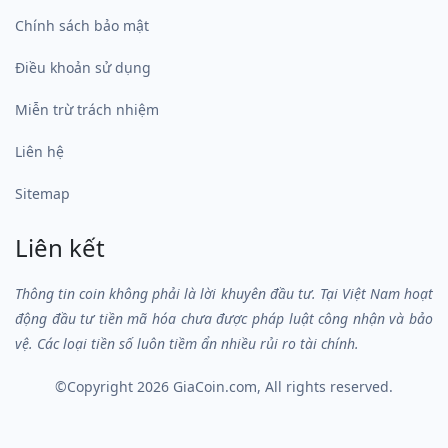
Chính sách bảo mật
Điều khoản sử dụng
Miễn trừ trách nhiệm
Liên hệ
Sitemap
Liên kết
Thông tin coin không phải là lời khuyên đầu tư. Tại Việt Nam hoạt
động đầu tư tiền mã hóa chưa được pháp luật công nhận và bảo
vệ. Các loại tiền số luôn tiềm ẩn nhiều rủi ro tài chính.
©Copyright 2026
GiaCoin.com
, All rights reserved.