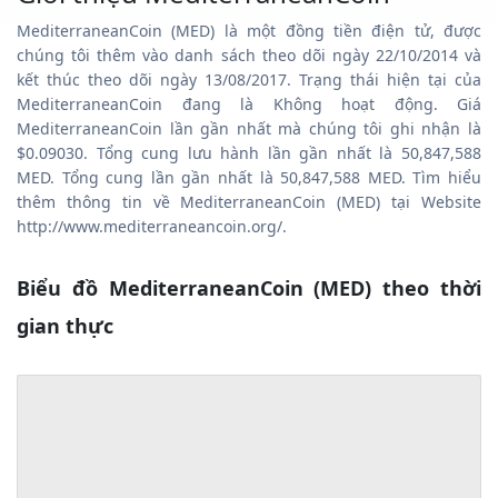
MediterraneanCoin (MED) là một đồng tiền điện tử, được
chúng tôi thêm vào danh sách theo dõi ngày 22/10/2014 và
kết thúc theo dõi ngày 13/08/2017. Trạng thái hiện tại của
MediterraneanCoin đang là Không hoạt động. Giá
MediterraneanCoin lần gần nhất mà chúng tôi ghi nhận là
$0.09030. Tổng cung lưu hành lần gần nhất là 50,847,588
MED. Tổng cung lần gần nhất là 50,847,588 MED. Tìm hiểu
thêm thông tin về MediterraneanCoin (MED) tại Website
http://www.mediterraneancoin.org/.
Biểu đồ MediterraneanCoin (MED) theo thời
gian thực