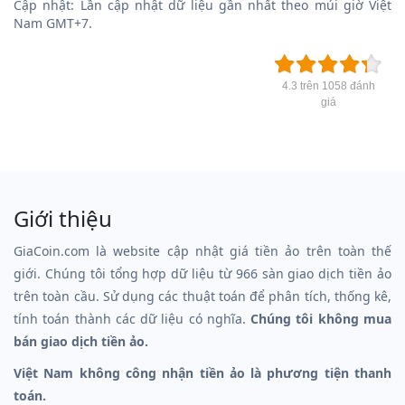
Cập nhật: Lần cập nhật dữ liệu gần nhất theo múi giờ Việt
Nam GMT+7.
4.3 trên 1058 đánh
giá
Giới thiệu
GiaCoin.com là website cập nhật giá tiền ảo trên toàn thế
giới. Chúng tôi tổng hợp dữ liệu từ 966 sàn giao dịch tiền ảo
trên toàn cầu. Sử dụng các thuật toán để phân tích, thống kê,
tính toán thành các dữ liệu có nghĩa.
Chúng tôi không mua
bán giao dịch tiền ảo.
Việt Nam không công nhận tiền ảo là phương tiện thanh
toán.