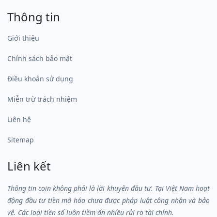
Thông tin
Giới thiệu
Chính sách bảo mật
Điều khoản sử dụng
Miễn trừ trách nhiệm
Liên hệ
Sitemap
Liên kết
Thông tin coin không phải là lời khuyên đầu tư. Tại Việt Nam hoạt
động đầu tư tiền mã hóa chưa được pháp luật công nhận và bảo
vệ. Các loại tiền số luôn tiềm ẩn nhiều rủi ro tài chính.