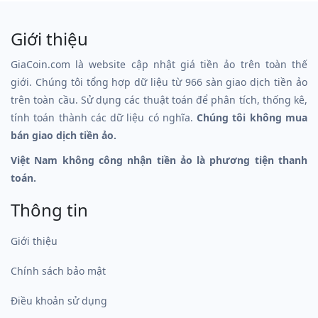
Giới thiệu
GiaCoin.com là website cập nhật giá tiền ảo trên toàn thế
giới. Chúng tôi tổng hợp dữ liệu từ 966 sàn giao dịch tiền ảo
trên toàn cầu. Sử dụng các thuật toán để phân tích, thống kê,
tính toán thành các dữ liệu có nghĩa.
Chúng tôi không mua
bán giao dịch tiền ảo.
Việt Nam không công nhận tiền ảo là phương tiện thanh
toán.
Thông tin
Giới thiệu
Chính sách bảo mật
Điều khoản sử dụng