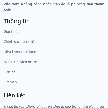
Việt Nam không công nhận tiền ảo là phương tiện thanh
toán.
Thông tin
Giới thiệu
Chính sách bảo mật
Điều khoản sử dụng
Miễn trừ trách nhiệm
Liên hệ
Sitemap
Liên kết
Thông tin coin không phải là lời khuyên đầu tư. Tại Việt Nam hoạt