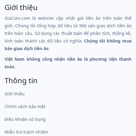
Giới thiệu
GiaCoin.com là website cập nhật giá tiền ảo trên toàn thế
giới. Chúng tôi tổng hợp dữ liệu từ 966 sàn giao dịch tiền ảo
trên toàn cầu. Sử dụng các thuật toán để phân tích, thống kê,
tính toán thành các dữ liệu có nghĩa.
Chúng tôi không mua
bán giao dịch tiền ảo.
Việt Nam không công nhận tiền ảo là phương tiện thanh
toán.
Thông tin
Giới thiệu
Chính sách bảo mật
Điều khoản sử dụng
Miễn trừ trách nhiệm