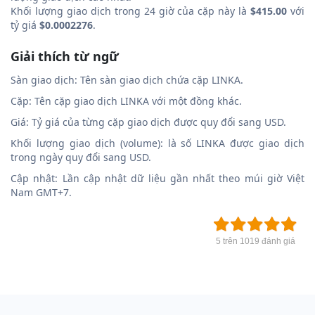
Khối lượng giao dịch trong 24 giờ của cặp này là
$415.00
với
tỷ giá
$0.0002276
.
Giải thích từ ngữ
Sàn giao dịch: Tên sàn giao dịch chứa cặp LINKA.
Cặp: Tên cặp giao dịch LINKA với một đồng khác.
Giá: Tỷ giá của từng cặp giao dịch được quy đổi sang USD.
Khối lượng giao dịch (volume): là số LINKA được giao dịch
trong ngày quy đổi sang USD.
Cập nhật: Lần cập nhật dữ liệu gần nhất theo múi giờ Việt
Nam GMT+7.
5 trên 1019 đánh giá