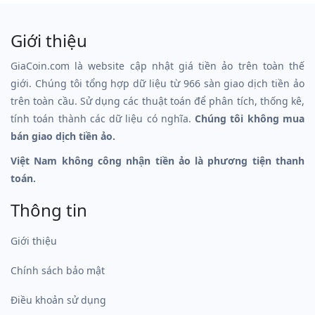
Giới thiệu
GiaCoin.com là website cập nhật giá tiền ảo trên toàn thế
giới. Chúng tôi tổng hợp dữ liệu từ 966 sàn giao dịch tiền ảo
trên toàn cầu. Sử dụng các thuật toán để phân tích, thống kê,
tính toán thành các dữ liệu có nghĩa.
Chúng tôi không mua
bán giao dịch tiền ảo.
Việt Nam không công nhận tiền ảo là phương tiện thanh
toán.
Thông tin
Giới thiệu
Chính sách bảo mật
Điều khoản sử dụng