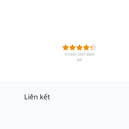
4.3 trên 1037 đánh
giá
Liên kết