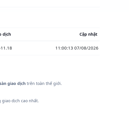
o dịch
Cập nhật
611.18
11:00:13 07/08/2026
sàn giao dịch
trên toàn thế giới.
 giao dịch cao nhất.