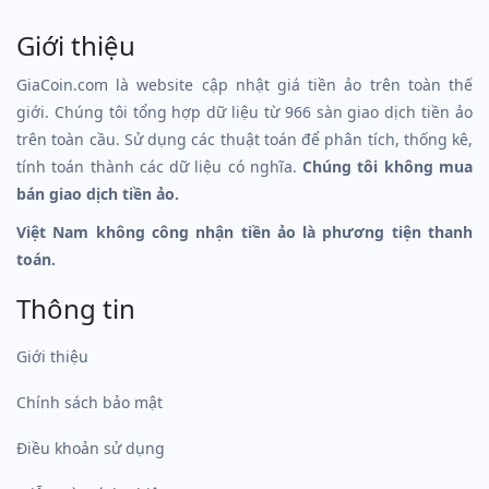
Giới thiệu
GiaCoin.com là website cập nhật giá tiền ảo trên toàn thế
giới. Chúng tôi tổng hợp dữ liệu từ 966 sàn giao dịch tiền ảo
trên toàn cầu. Sử dụng các thuật toán để phân tích, thống kê,
tính toán thành các dữ liệu có nghĩa.
Chúng tôi không mua
bán giao dịch tiền ảo.
Việt Nam không công nhận tiền ảo là phương tiện thanh
toán.
Thông tin
Giới thiệu
Chính sách bảo mật
Điều khoản sử dụng