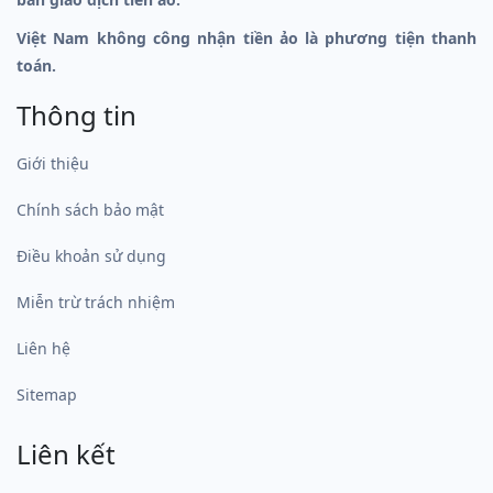
Việt Nam không công nhận tiền ảo là phương tiện thanh
toán.
Thông tin
Giới thiệu
Chính sách bảo mật
Điều khoản sử dụng
Miễn trừ trách nhiệm
Liên hệ
Sitemap
Liên kết