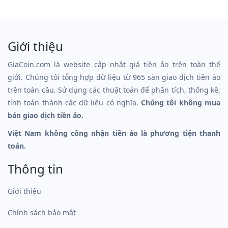
Giới thiệu
GiaCoin.com là website cập nhật giá tiền ảo trên toàn thế
giới. Chúng tôi tổng hợp dữ liệu từ 965 sàn giao dịch tiền ảo
trên toàn cầu. Sử dụng các thuật toán để phân tích, thống kê,
tính toán thành các dữ liệu có nghĩa.
Chúng tôi không mua
bán giao dịch tiền ảo.
Việt Nam không công nhận tiền ảo là phương tiện thanh
toán.
Thông tin
Giới thiệu
Chính sách bảo mật